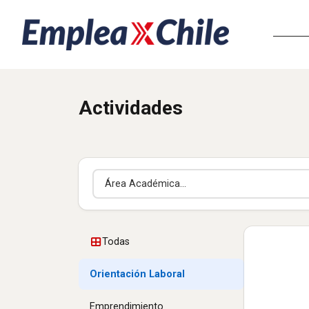
Actividades
Área Académica
Todas
Orientación Laboral
Emprendimiento