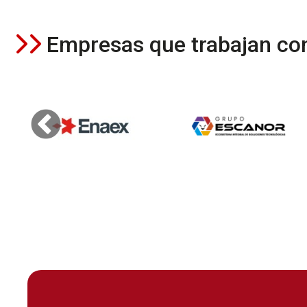
Empresas que trabajan co
Estadísticas de la plataform