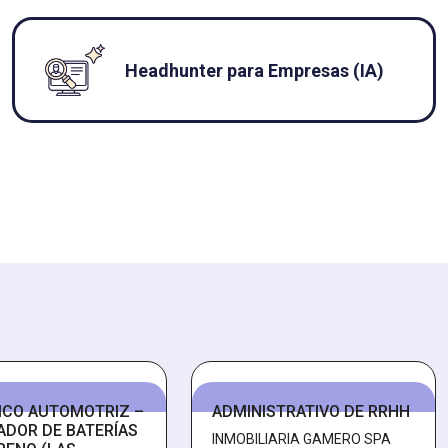
Headhunter para Empresas (IA)
ICO AUTOMOTRIZ –
ADMINISTRATIVO DE RRHH
ADOR DE BATERÍAS
INMOBILIARIA GAMERO SPA