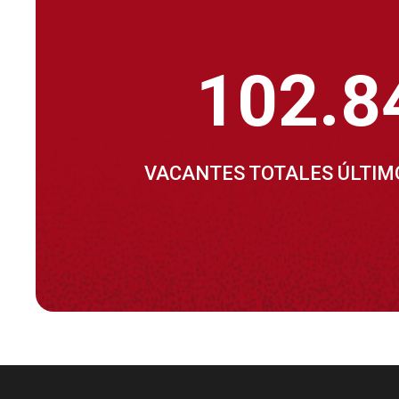
102.8
VACANTES TOTALES ÚLTIM