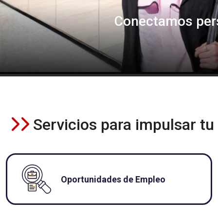
Conectamos pers
Servicios para impulsar tu
Oportunidades de Empleo