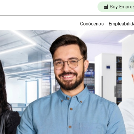
Soy Empre
Conócenos
Empleabilid