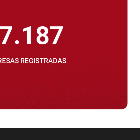
7.187
ESAS REGISTRADAS