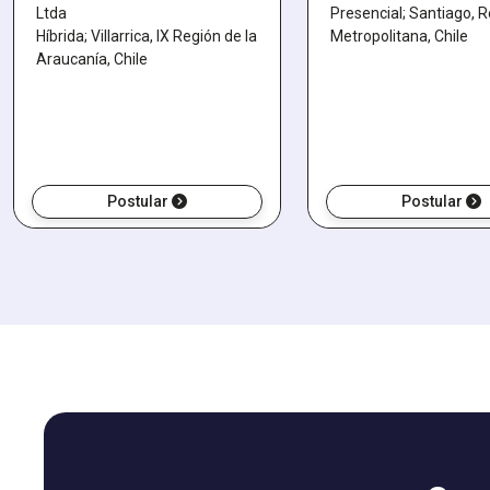
Ltda
Presencial; Santiago, 
Híbrida; Villarrica, IX Región de la
Metropolitana, Chile
Araucanía, Chile
Postular
Postular