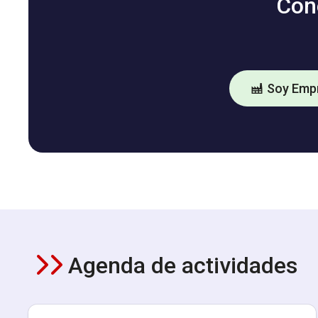
Con
Soy Emp
Agenda de actividades