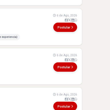
6 de Ago, 2026
Postular
e experiencia)
6 de Ago, 2026
Postular
6 de Ago, 2026
Postular