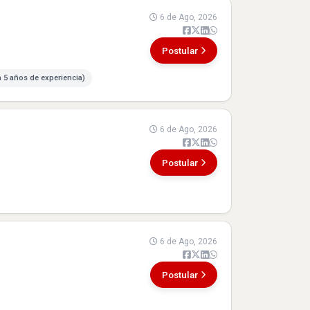
6 de Ago, 2026
Postular
a 5 años de experiencia)
6 de Ago, 2026
Postular
6 de Ago, 2026
Postular