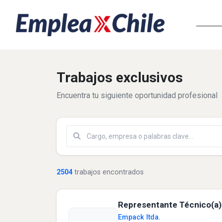
Comuna
Trabajos exclusivos
Encuentra tu siguiente oportunidad profesional
Buscar
2504
trabajos encontrados
Representante Técnico(a
Empack ltda.