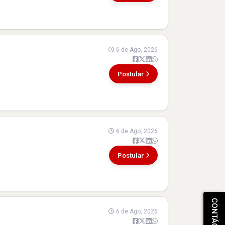
6 de Ago, 2026
Postular
6 de Ago, 2026
Postular
6 de Ago, 2026