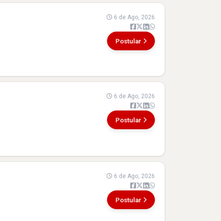
6 de Ago, 2026
Postular
6 de Ago, 2026
Postular
6 de Ago, 2026
Postular