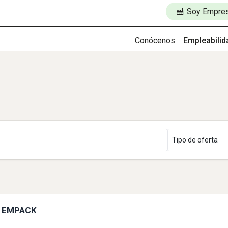
Soy Empre
Conócenos
Empleabilid
) EMPACK