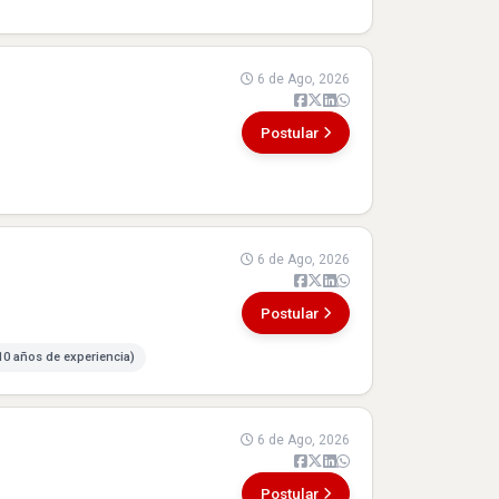
6 de Ago, 2026
Postular
6 de Ago, 2026
Postular
 10 años de experiencia)
6 de Ago, 2026
Postular