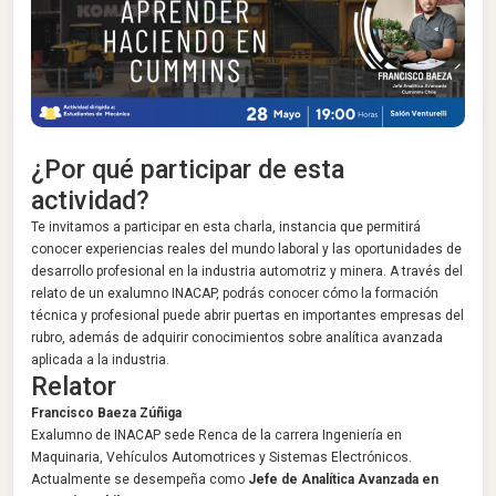
¿Por qué participar de esta
actividad?
Te invitamos a participar en esta charla, instancia que permitirá
conocer experiencias reales del mundo laboral y las oportunidades de
desarrollo profesional en la industria automotriz y minera. A través del
relato de un exalumno INACAP, podrás conocer cómo la formación
técnica y profesional puede abrir puertas en importantes empresas del
rubro, además de adquirir conocimientos sobre analítica avanzada
aplicada a la industria.
Relator
Francisco Baeza Zúñiga
Exalumno de INACAP sede Renca de la carrera Ingeniería en
Maquinaria, Vehículos Automotrices y Sistemas Electrónicos.
Actualmente se desempeña como
Jefe de Analítica Avanzada en