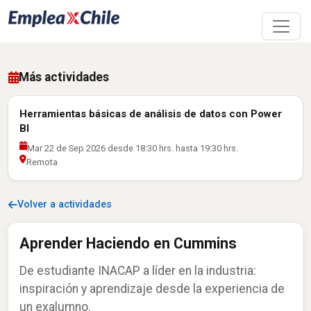
Más actividades
Herramientas básicas de análisis de datos con Power
BI
Mar 22 de Sep 2026 desde 18:30 hrs. hasta 19:30 hrs.
Remota
Volver a actividades
Aprender Haciendo en Cummins
De estudiante INACAP a líder en la industria:
inspiración y aprendizaje desde la experiencia de
un exalumno.