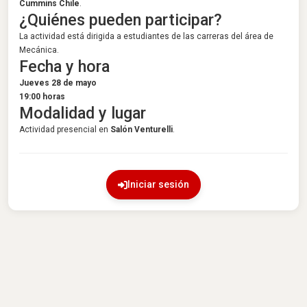
Cummins Chile
.
¿Quiénes pueden participar?
La actividad está dirigida a estudiantes de las carreras del área de
Mecánica.
Fecha y hora
Jueves 28 de mayo
19:00 horas
Modalidad y lugar
Actividad presencial en
Salón Venturelli
.
Iniciar sesión