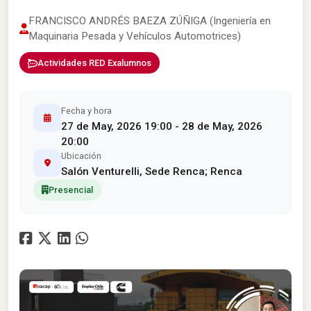
FRANCISCO ANDRÉS BAEZA ZÚÑIGA (Ingeniería en
Maquinaria Pesada y Vehículos Automotrices)
Actividades RED Exalumnos
Fecha y hora
27 de May, 2026 19:00 - 28 de May, 2026
20:00
Ubicación
Salón Venturelli, Sede Renca; Renca
Presencial