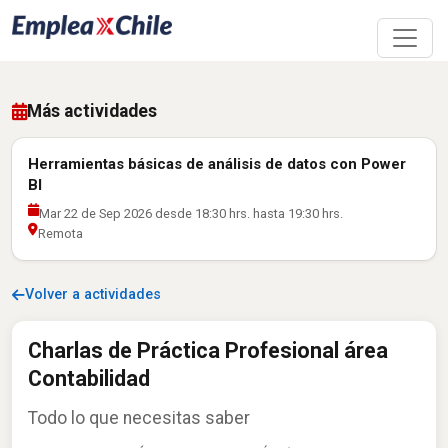
Más actividades
Herramientas básicas de análisis de datos con Power
BI
Mar 22 de Sep 2026 desde 18:30 hrs. hasta 19:30 hrs.
Remota
Volver a actividades
Charlas de Práctica Profesional área
Contabilidad
Todo lo que necesitas saber