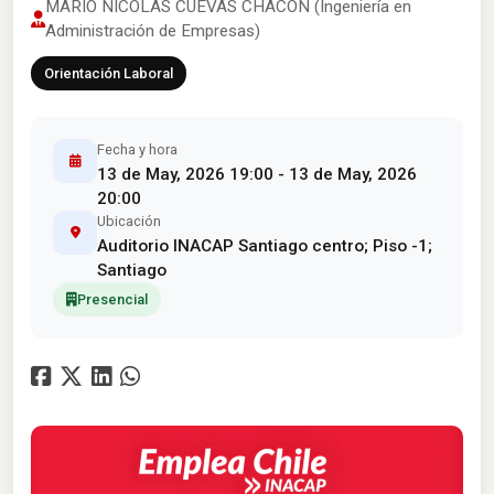
MARIO NICOLÁS CUEVAS CHACÓN (Ingeniería en
Administración de Empresas)
Orientación Laboral
Fecha y hora
13 de May, 2026 19:00 - 13 de May, 2026
20:00
Ubicación
Auditorio INACAP Santiago centro; Piso -1;
Santiago
Presencial