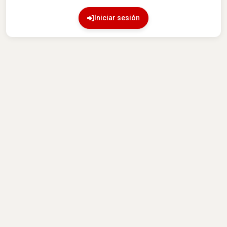
Iniciar sesión