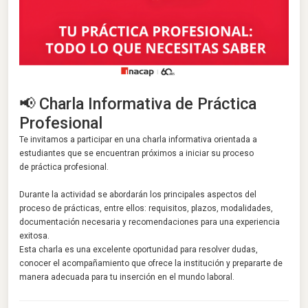
📢 Charla Informativa de Práctica
Profesional
Te invitamos a participar en una charla informativa orientada a
estudiantes que se encuentran próximos a iniciar su proceso
de
práctica profesional.
Durante la actividad se abordarán los principales aspectos del
proceso de prácticas, entre ellos: requisitos, plazos, modalidades,
documentación necesaria y recomendaciones para una experiencia
exitosa.
Esta charla es una excelente oportunidad para resolver dudas,
conocer el acompañamiento que ofrece la institución y prepararte de
manera adecuada para tu inserción en el mundo laboral.