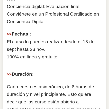
Conciencia digital: Evaluación final
Conviértete en un Profesional Certificado en
Conciencia Digital.
>>
Fechas :
El curso lo puedes realizar desde el 15 de
sept hasta 23 nov.
100% en línea y gratuito.
>>
Duración:
Cada curso es asincrónico, de 6 horas de
duración y nivel principiante. Esto quiere
decir que los curso están abierto a