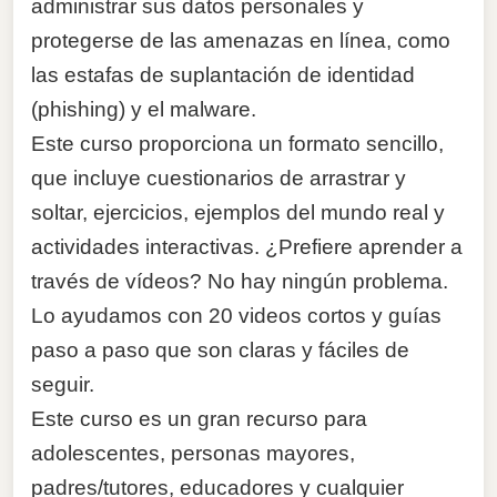
administrar sus datos personales y
protegerse de las amenazas en línea, como
las estafas de suplantación de identidad
(phishing) y el malware.
Este curso proporciona un formato sencillo,
que incluye cuestionarios de arrastrar y
soltar, ejercicios, ejemplos del mundo real y
actividades interactivas. ¿Prefiere aprender a
través de vídeos? No hay ningún problema.
Lo ayudamos con 20 videos cortos y guías
paso a paso que son claras y fáciles de
seguir.
Este curso es un gran recurso para
adolescentes, personas mayores,
padres/tutores, educadores y cualquier