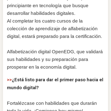
principiante en tecnología que busque
desarrollar habilidades digitales.
Al completar los cuatro cursos de la
colección de aprendizaje de alfabetización
digital, estará preparado para la certificación.
Alfabetización digital OpenEDG
, que validará
sus habilidades y su preparación para
prosperar en la economía digital.
>>
¿Está listo para dar el primer paso hacia el
mundo digital?
Fortalézcase con habilidades que durarán
toda la vida. ¡Comience hoy mismo!