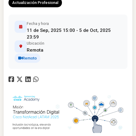
Actualización Profesional
Fecha y hora
11 de Sep, 2025 15:00 - 5 de Oct, 2025
23:59
Ubicación
Remota
Remoto