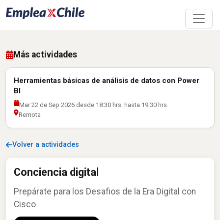
Más actividades
Herramientas básicas de análisis de datos con Power
BI
Mar 22 de Sep 2026 desde 18:30 hrs. hasta 19:30 hrs.
Remota
Volver a actividades
Conciencia digital
Prepárate para los Desafios de la Era Digital con
Cisco