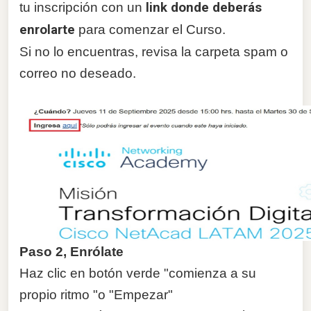
tu inscripción con un
link donde deberás
enrolarte
para comenzar el Curso.
Si no lo encuentras, revisa la carpeta spam o
correo no deseado.
Paso 2, Enrólate
Haz clic en botón verde "comienza a su
propio ritmo "o "Empezar"