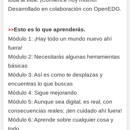
Desarrollado en colaboración con OpenEDG.
>>
Esto es lo que aprenderás.
Módulo 1: ¡Hay todo un mundo nuevo ahí
fuera!
Módulo 2: Necesitarás algunas herramientas
básicas
Módulo 3: Así es como te desplazas y
encuentras lo que buscas
Módulo 4: Sigue mejorando
Módulo 5: Aunque sea digital, es real, con
consecuencias reales; ¡ten cuidado ahí fuera!
Módulo 6: Aprende sobre cualquier cosa y
todo