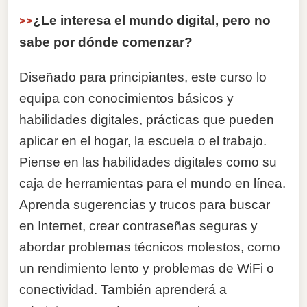
>>
¿Le interesa el mundo digital, pero no
sabe por dónde comenzar?
Diseñado para principiantes, este curso lo
equipa con conocimientos básicos y
habilidades digitales, prácticas que pueden
aplicar en el hogar, la escuela o el trabajo.
Piense en las habilidades digitales como su
caja de herramientas para el mundo en línea.
Aprenda sugerencias y trucos para buscar
en Internet, crear contraseñas seguras y
abordar problemas técnicos molestos, como
un rendimiento lento y problemas de WiFi o
conectividad. También aprenderá a