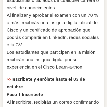
estudiantes o titulados de cualquier carrera o
nivel de conocimientos.
Al finalizar y aprobar el examen con un 70 %
o más, recibirás una insignia digital oficial de
Cisco y un certificado de aprobación que
podrás compartir en LinkedIn, redes sociales
o tu CV.
Los estudiantes que participen en la misión
recibirán una insignia digital por su
experiencia en el Cisco Learn-a-thon.
>>
Inscríbete y enrólate hasta el 03 de
octubre
Paso 1 Inscríbete
Al inscribirte, recibirás un correo confirmando