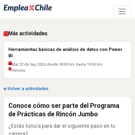
Más actividades
Herramientas básicas de análisis de datos con Power
BI
Mar 22 de Sep 2026 desde 18:30 hrs. hasta 19:30 hrs.
Remota
Volver a actividades
Conoce cómo ser parte del Programa
de Prácticas de Rincón Jumbo
¿Estás listo/a para dar el siguiente paso en tu
carrera?