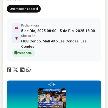
Orientación Laboral
Fecha y hora
5 de Dic, 2025 08:00 - 5 de Dic, 2025 18:00
Ubicación
HUB Cenco, Mall Alto Las Condes; Las
Condes
Presencial