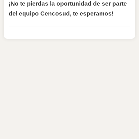
¡No te pierdas la oportunidad de ser parte
del equipo Cencosud, te esperamos!