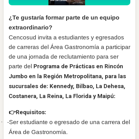
¿Te gustaría formar parte de un equipo
extraordinario?
Cencosud invita a estudiantes y egresados
de carreras del Área Gastronomía a participar
de una jornada de reclutamiento para ser
parte del
Programa de Prácticas en Rincón
Jumbo en la Región Metropolitana, para las
sucursales de: Kennedy, Bilbao, La Dehesa,
Costanera, La Reina, La Florida y Maipú:
👉Requisitos:
·
-
Ser estudiante o egresado de una carrera del
Área de Gastronomía.