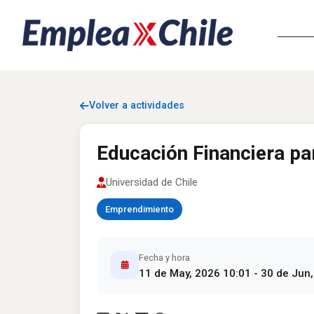
Volver a actividades
Educación Financiera pa
Universidad de Chile
Emprendimiento
Fecha y hora
11 de May, 2026 10:01 - 30 de Jun