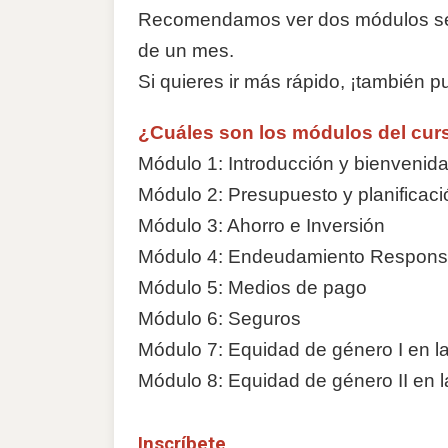
Recomendamos ver dos módulos sem
de un mes.
Si quieres ir más rápido, ¡también 
¿Cuáles son los módulos del cur
Módulo 1: Introducción y bienvenid
Módulo 2: Presupuesto y planificaci
Módulo 3: Ahorro e Inversión
Módulo 4: Endeudamiento Respons
Módulo 5: Medios de pago
Módulo 6: Seguros
Módulo 7: Equidad de género I en l
Módulo 8: Equidad de género II en l
Inscríbete