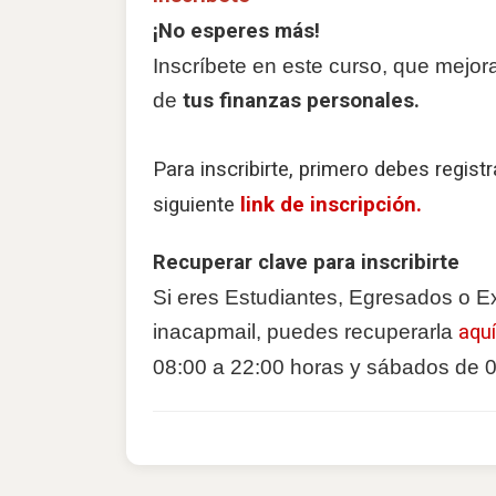
¡No esperes más!
Inscríbete en este curso, que mejora
de
tus finanzas personales.
Para inscribirte, primero debes regist
siguiente
link de inscripción.
Recuperar clave para inscribirte
Si eres Estudiantes, Egresados o E
inacapmail, puedes recuperarla
aquí
08:00 a 22:00 horas y sábados de 0