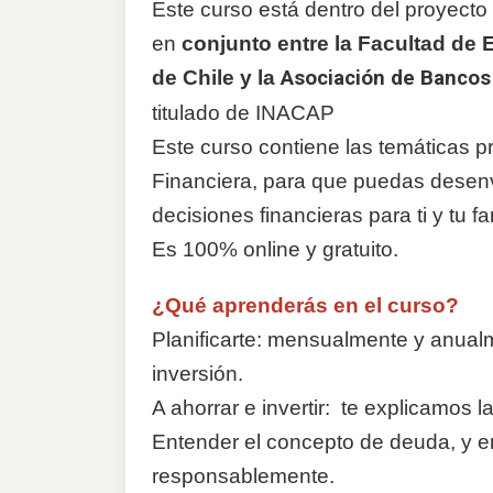
Este curso está dentro del proyecto 
en
conjunto entre la Facultad de
de Chile y la
Asociación de Bancos
titulado de INACAP
Este curso contiene las temáticas 
Financiera, para que puedas desenvo
decisiones financieras para ti y tu fa
Es 100% online y gratuito.
¿Qué aprenderás en el curso?
Planificarte: mensualmente y anualm
inversión.
A ahorrar e invertir: te explicamos l
Entender el concepto de deuda, y e
responsablemente.