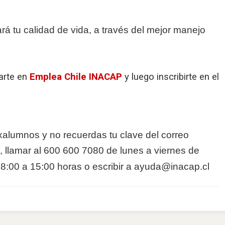
rá tu calidad de vida, a través del mejor manejo
rarte en
Emplea Chile INACAP
y luego inscribirte en el
xalumnos y no recuerdas tu clave del correo
, llamar al 600 600 7080 de lunes a viernes de
8:00 a 15:00 horas o escribir a ayuda@inacap.cl