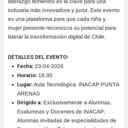
liderazgo femenino es la clave para una
industria más innovadora y justa. Este evento
es una plataforma para que cada niña y
mujer presente reconozca su potencial para
liderar la transformación digital de Chile.
DETALLES DEL EVENTO:
Fecha:
23-04-2026
Horario:
18:30
Lugar:
Aula Tecnológica
INACAP PUNTA
ARENAS
Dirigido a:
Exclusivamente a Alumnas,
Exalumnas y Docentes de INACAP;
Alumnas invitadas de especialidades de