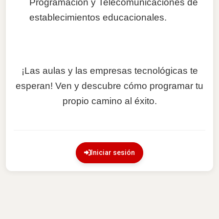
Programación y Telecomunicaciones de
establecimientos educacionales.
¡Las aulas y las empresas tecnológicas te
esperan! Ven y descubre cómo programar tu
propio camino al éxito.
Iniciar sesión