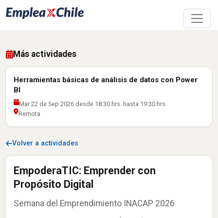
Más actividades
Herramientas básicas de análisis de datos con Power
BI
Mar 22 de Sep 2026 desde 18:30 hrs. hasta 19:30 hrs.
Remota
Volver a actividades
EmpoderaTIC: Emprender con
Propósito Digital
Semana del Emprendimiento INACAP 2026