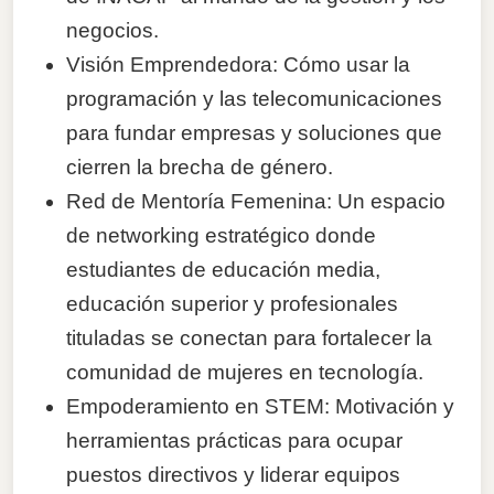
negocios.
Visión Emprendedora: Cómo usar la
programación y las telecomunicaciones
para fundar empresas y soluciones que
cierren la brecha de género.
Red de Mentoría Femenina: Un espacio
de networking estratégico donde
estudiantes de educación media,
educación superior y profesionales
tituladas se conectan para fortalecer la
comunidad de mujeres en tecnología.
Empoderamiento en STEM: Motivación y
herramientas prácticas para ocupar
puestos directivos y liderar equipos