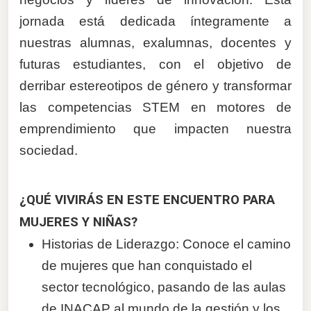
jornada está dedicada íntegramente a
nuestras alumnas, exalumnas, docentes y
futuras estudiantes, con el objetivo de
derribar estereotipos de género y transformar
las competencias STEM en motores de
emprendimiento que impacten nuestra
sociedad.
¿QUÉ VIVIRÁS EN ESTE ENCUENTRO PARA
MUJERES Y NIÑAS?
Historias de Liderazgo: Conoce el camino
de mujeres que han conquistado el
sector tecnológico, pasando de las aulas
de INACAP al mundo de la gestión y los