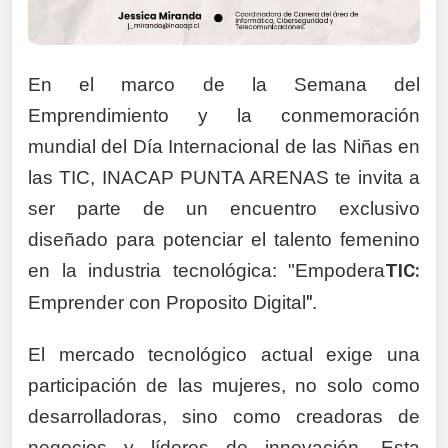
En el marco de la Semana del
Emprendimiento y la conmemoración
mundial del Día Internacional de las Niñas en
las TIC, INACAP PUNTA ARENAS te invita a
ser parte de un encuentro exclusivo
diseñado para potenciar el talento femenino
en la industria tecnológica: "Empodera
TIC:
Emprender con Proposito Digital
"
.
El mercado tecnológico actual exige una
participación de las mujeres, no solo como
desarrolladoras, sino como creadoras de
negocios y líderes de innovación. Esta