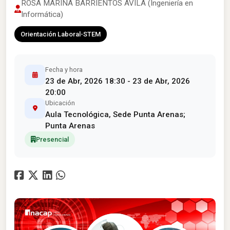
ROSA MARINA BARRIENTOS ÁVILA (Ingeniería en
Informática)
Orientación Laboral-STEM
Fecha y hora
23 de Abr, 2026 18:30 - 23 de Abr, 2026
20:00
Ubicación
Aula Tecnológica, Sede Punta Arenas;
Punta Arenas
Presencial