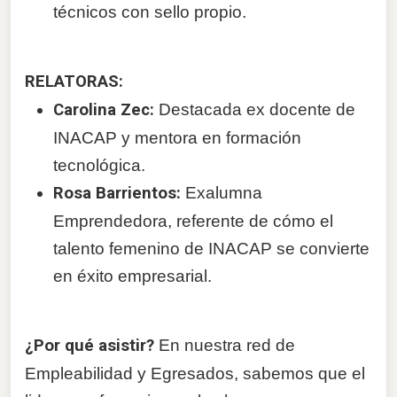
técnicos con sello propio.
RELATORAS:
Carolina Zec:
Destacada ex docente de
INACAP y mentora en formación
tecnológica.
Rosa Barrientos:
Exalumna
Emprendedora, referente de cómo el
talento femenino de INACAP se convierte
en éxito empresarial.
¿Por qué asistir?
En nuestra red de
Empleabilidad y Egresados, sabemos que el