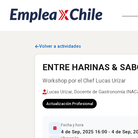
Volver a actividades
ENTRE HARINAS & SA
Workshop por el Chef Lucas Urízar
Lucas Urízar, Docente de Gastronomía INA
Actualización Profesional
Fecha y hora
4 de Sep, 2025 16:00 - 4 de Sep, 2