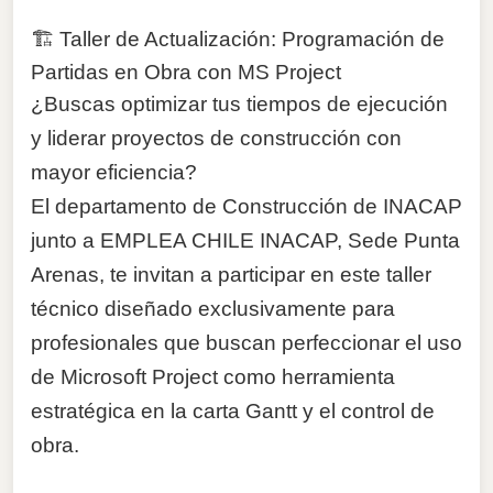
🏗️ Taller de Actualización: Programación de
Partidas en Obra con MS Project
¿Buscas optimizar tus tiempos de ejecución
y liderar proyectos de construcción con
mayor eficiencia?
El departamento de Construcción de INACAP
junto a EMPLEA CHILE INACAP, Sede Punta
Arenas, te invitan a participar en este taller
técnico diseñado exclusivamente para
profesionales que buscan perfeccionar el uso
de Microsoft Project como herramienta
estratégica en la carta Gantt y el control de
obra.