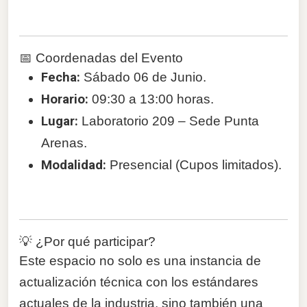
📅 Coordenadas del Evento
Fecha:
Sábado 06 de Junio.
Horario:
09:30 a 13:00 horas.
Lugar:
Laboratorio 209 – Sede Punta
Arenas.
Modalidad:
Presencial (Cupos limitados).
💡 ¿Por qué participar?
Este espacio no solo es una instancia de
actualización técnica con los estándares
actuales de la industria, sino también una