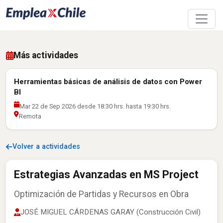
Más actividades
Herramientas básicas de análisis de datos con Power
BI
Mar 22 de Sep 2026 desde 18:30 hrs. hasta 19:30 hrs.
Remota
Volver a actividades
Estrategias Avanzadas en MS Project
Optimización de Partidas y Recursos en Obra
JOSÉ MIGUEL CÁRDENAS GARAY (Construcción Civil)