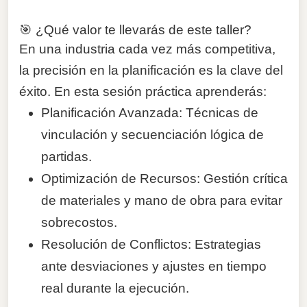
🎯 ¿Qué valor te llevarás de este taller?
En una industria cada vez más competitiva,
la precisión en la planificación es la clave del
éxito. En esta sesión práctica aprenderás:
Planificación Avanzada: Técnicas de
vinculación y secuenciación lógica de
partidas.
Optimización de Recursos: Gestión crítica
de materiales y mano de obra para evitar
sobrecostos.
Resolución de Conflictos: Estrategias
ante desviaciones y ajustes en tiempo
real durante la ejecución.