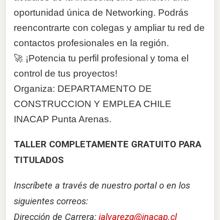
oportunidad única de Networking. Podrás
reencontrarte con colegas y ampliar tu red de
contactos profesionales en la región.
🚀 ¡Potencia tu perfil profesional y toma el
control de tus proyectos!
Organiza: DEPARTAMENTO DE
CONSTRUCCION Y EMPLEA CHILE
INACAP Punta Arenas.
TALLER COMPLETAMENTE GRATUITO PARA
TITULADOS
Inscríbete a través de nuestro portal o en los
siguientes correos:
Dirección de Carrera:
jalvarezg@inacap.cl