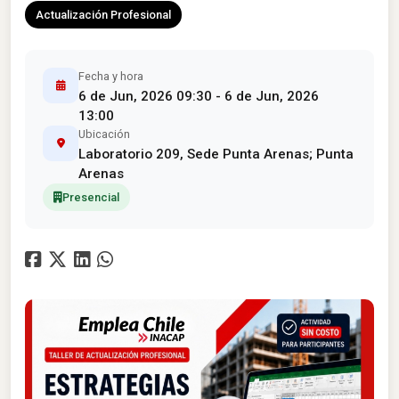
Actualización Profesional
Fecha y hora
6 de Jun, 2026 09:30 - 6 de Jun, 2026
13:00
Ubicación
Laboratorio 209, Sede Punta Arenas; Punta
Arenas
Presencial