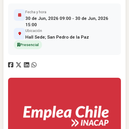
Fecha y hora
30 de Jun, 2026 09:00 - 30 de Jun, 2026
15:00
Ubicación
Hall Sede; San Pedro de la Paz
Presencial