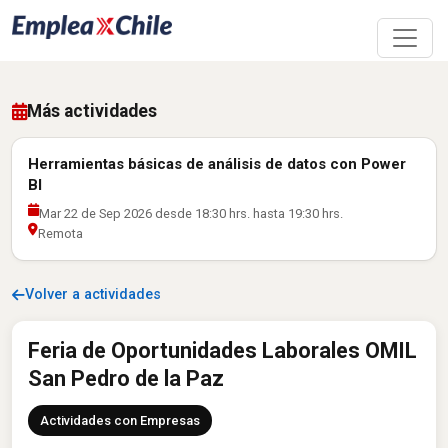
Más actividades
Herramientas básicas de análisis de datos con Power
BI
Mar 22 de Sep 2026 desde 18:30 hrs. hasta 19:30 hrs.
Remota
Volver a actividades
Feria de Oportunidades Laborales OMIL
San Pedro de la Paz
Actividades con Empresas