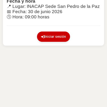
Fecha y hora
📍
Lugar: INACAP Sede San Pedro de la Paz
📅
Fecha: 30 de junio 2026
🕔
Hora: 09:00 horas
Iniciar sesión