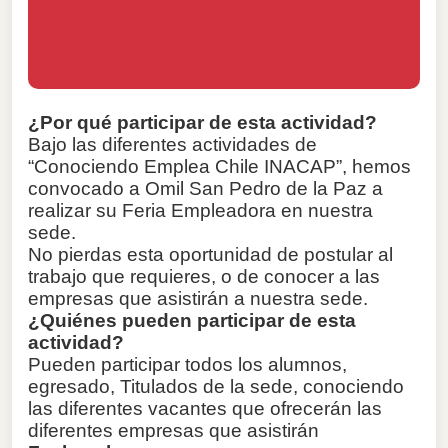
¿Por qué participar de esta actividad?
Bajo las diferentes actividades de
“Conociendo Emplea Chile INACAP”, hemos
convocado a Omil San Pedro de la Paz a
realizar su Feria Empleadora en nuestra
sede.
No pierdas esta oportunidad de postular al
trabajo que requieres, o de conocer a las
empresas que asistirán a nuestra sede.
¿Quiénes pueden participar de esta
actividad?
Pueden participar todos los alumnos,
egresado, Titulados de la sede, conociendo
las diferentes vacantes que ofrecerán las
diferentes empresas que asistirán