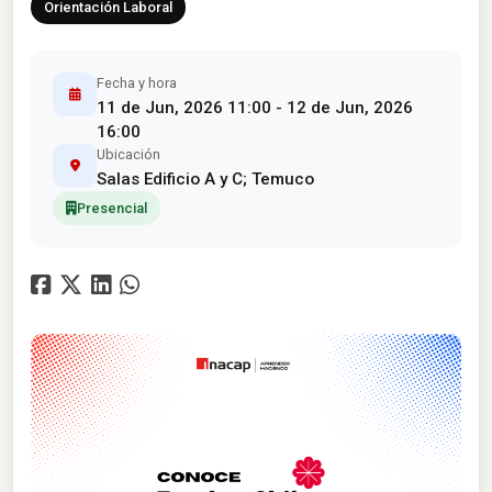
Orientación Laboral
Fecha y hora
11 de Jun, 2026 11:00 - 12 de Jun, 2026
16:00
Ubicación
Salas Edificio A y C; Temuco
Presencial