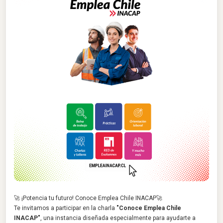
🚀 ¡Potencia tu futuro! Conoce Emplea Chile INACAP🚀
Te invitamos a participar en la charla
"Conoce Emplea Chile
INACAP"
, una instancia diseñada especialmente para ayudarte a