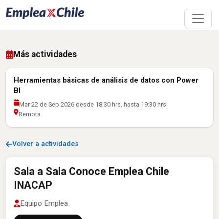
Más actividades
Herramientas básicas de análisis de datos con Power
BI
Mar 22 de Sep 2026 desde 18:30 hrs. hasta 19:30 hrs.
Remota
Volver a actividades
Sala a Sala Conoce Emplea Chile
INACAP
Equipo Emplea