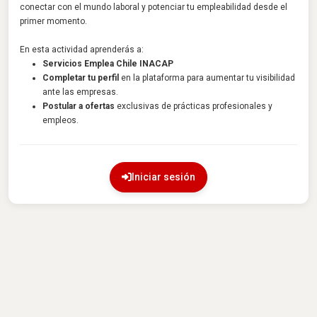
conectar con el mundo laboral y potenciar tu empleabilidad desde el
primer momento.
En esta actividad aprenderás a:
Servicios Emplea Chile INACAP
Completar tu perfil
en la plataforma para aumentar tu visibilidad
ante las empresas.
Postular a ofertas
exclusivas de prácticas profesionales y
empleos.
Iniciar sesión