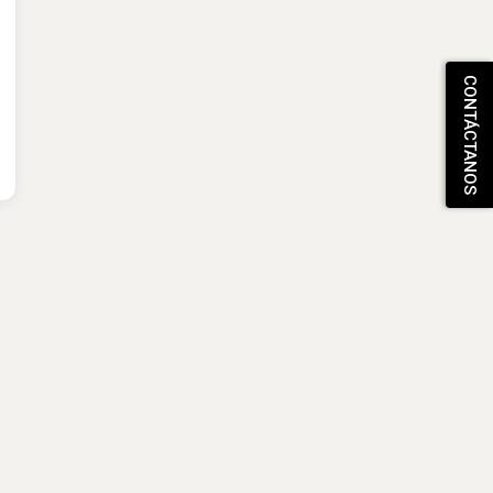
CONTÁCTANOS