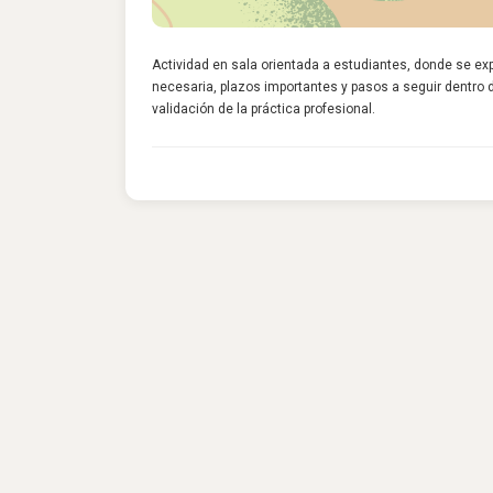
Actividad en sala orientada a estudiantes, donde se exp
necesaria, plazos importantes y pasos a seguir dentro d
validación de la práctica profesional.