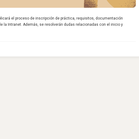
licará el proceso de inscripción de práctica, requisitos, documentación
e la Intranet. Además, se resolverán dudas relacionadas con el inicio y