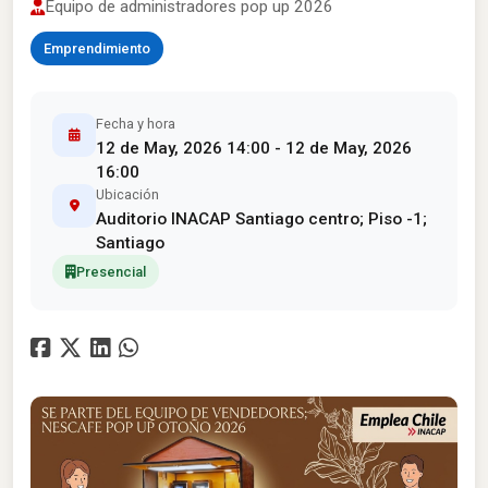
Equipo de administradores pop up 2026
Emprendimiento
Fecha y hora
12 de May, 2026 14:00 - 12 de May, 2026
16:00
Ubicación
Auditorio INACAP Santiago centro; Piso -1;
Santiago
Presencial