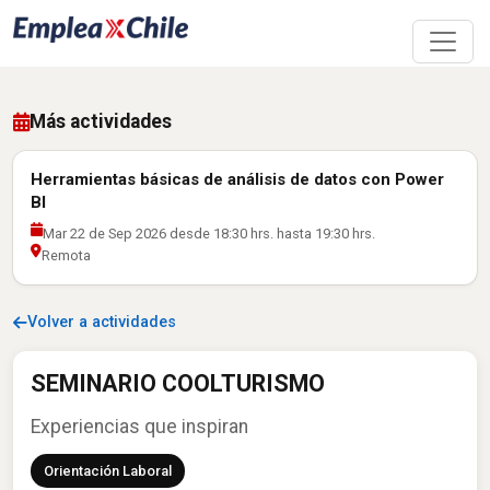
Más actividades
Herramientas básicas de análisis de datos con Power
BI
Mar 22 de Sep 2026 desde 18:30 hrs. hasta 19:30 hrs.
Remota
Volver a actividades
SEMINARIO COOLTURISMO
Experiencias que inspiran
Orientación Laboral