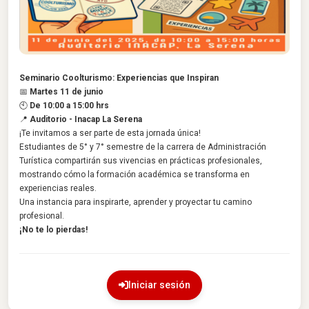
Seminario Coolturismo: Experiencias que Inspiran
📅
Martes 11 de junio
🕙
De 10:00 a 15:00 hrs
📍
Auditorio - Inacap La Serena
¡Te invitamos a ser parte de esta jornada única!
Estudiantes de 5° y 7° semestre de la carrera de Administración
Turística compartirán sus vivencias en prácticas profesionales,
mostrando cómo la formación académica se transforma en
experiencias reales.
Una instancia para inspirarte, aprender y proyectar tu camino
profesional.
¡No te lo pierdas!
Iniciar sesión