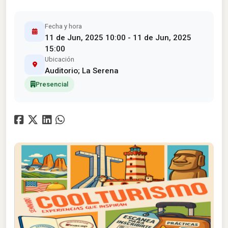
Fecha y hora
11 de Jun, 2025 10:00 - 11 de Jun, 2025
15:00
Ubicación
Auditorio; La Serena
Presencial