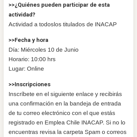
>>¿Quiénes pueden participar de esta
actividad?
Actividad a todoslos titulados de INACAP
>>Fecha y hora
Día: Miércoles 10 de Junio
Horario: 10:00 hrs
Lugar: Online
>>Inscripciones
Inscríbete en el siguiente enlace y recibirás
una confirmación en la bandeja de entrada
de tu correo electrónico con el que estás
registrado en Emplea Chile INACAP. Si no lo
encuentras revisa la carpeta Spam o correos