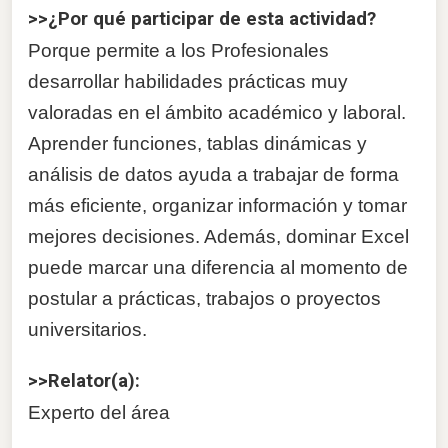
>>¿Por qué participar de esta actividad?
Porque permite a los Profesionales
desarrollar habilidades prácticas muy
valoradas en el ámbito académico y laboral.
Aprender funciones, tablas dinámicas y
análisis de datos ayuda a trabajar de forma
más eficiente, organizar información y tomar
mejores decisiones. Además, dominar Excel
puede marcar una diferencia al momento de
postular a prácticas, trabajos o proyectos
universitarios.
>>Relator(a):
Experto del área