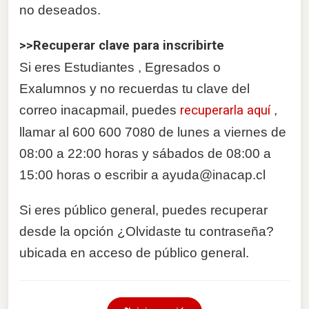
no deseados.
>>Recuperar clave para inscribirte
Si eres Estudiantes , Egresados o
Exalumnos y no recuerdas tu clave del
correo inacapmail, puedes
recuperarla aquí
,
llamar al 600 600 7080 de lunes a viernes de
08:00 a 22:00 horas y sábados de 08:00 a
15:00 horas o escribir a ayuda@inacap.cl
Si eres público general, puedes recuperar
desde la opción ¿Olvidaste tu contraseña?
ubicada en acceso de público general.