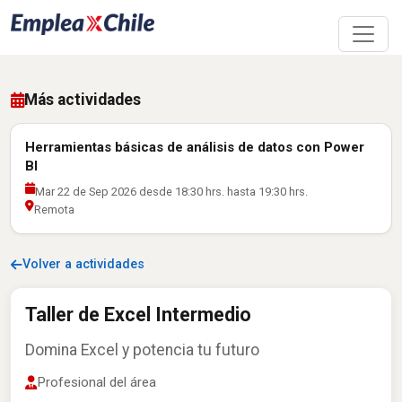
Más actividades
Herramientas básicas de análisis de datos con Power
BI
Mar 22 de Sep 2026 desde 18:30 hrs. hasta 19:30 hrs.
Remota
Volver a actividades
Taller de Excel Intermedio
Domina Excel y potencia tu futuro
Profesional del área