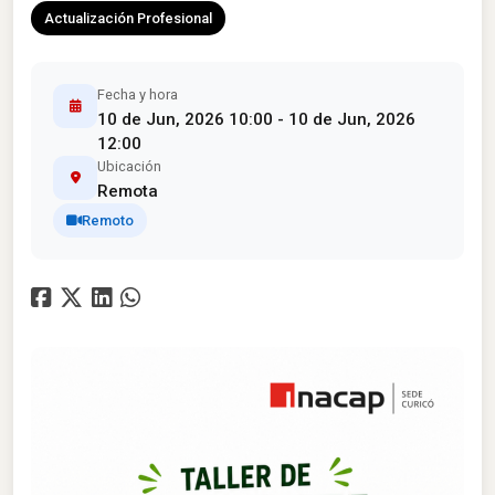
Actualización Profesional
Fecha y hora
10 de Jun, 2026 10:00 - 10 de Jun, 2026
12:00
Ubicación
Remota
Remoto