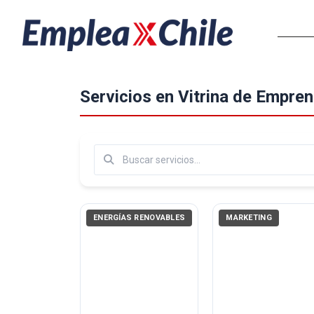
Más nuevos
Servicios en Vitrina de Empr
Buscar
ENERGÍAS RENOVABLES
MARKETING