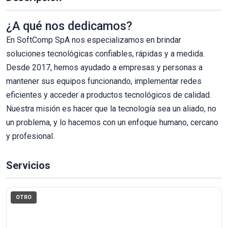
¿A qué nos dedicamos?
En SoftComp SpA nos especializamos en brindar
soluciones tecnológicas confiables, rápidas y a medida.
Desde 2017, hemos ayudado a empresas y personas a
mantener sus equipos funcionando, implementar redes
eficientes y acceder a productos tecnológicos de calidad.
Nuestra misión es hacer que la tecnología sea un aliado, no
un problema, y lo hacemos con un enfoque humano, cercano
y profesional.
Servicios
OTRO