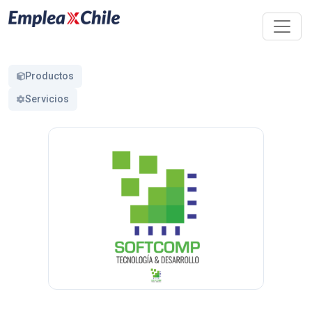
Productos
Servicios