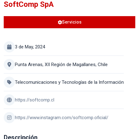
SoftComp SpA
Servicios
3 de May, 2024
Punta Arenas, XII Región de Magallanes, Chile
Telecomunicaciones y Tecnologías de la Información
https://softcomp.cl
https://www.instagram.com/softcomp.oficial/
Descripción