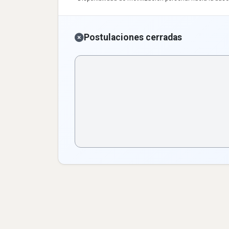
Postulaciones cerradas