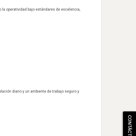
 la operatividad bajo estándares de excelencia,
ación diario y un ambiente de trabajo seguro y
CONTÁCTANOS