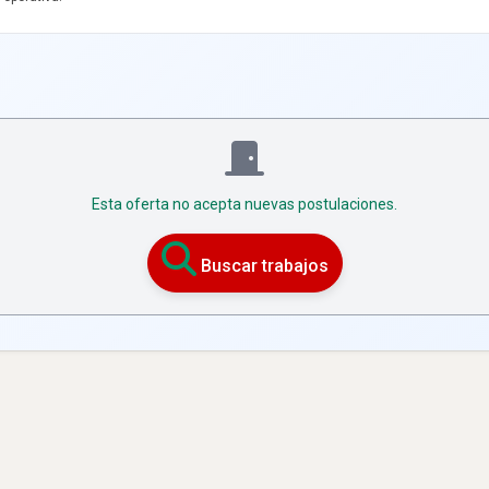
Esta oferta no acepta nuevas postulaciones.
Buscar trabajos