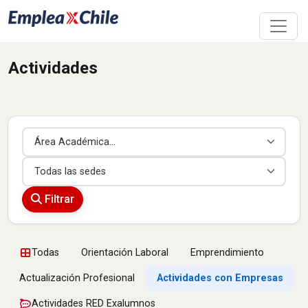
Actividades
Área Académica
Sede
Filtrar
Todas
Orientación Laboral
Emprendimiento
Actualización Profesional
Actividades con Empresas
Actividades RED Exalumnos