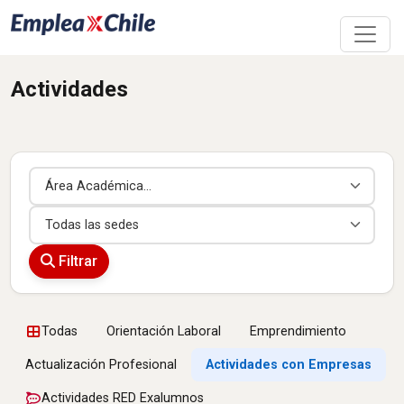
Actividades
Área Académica
Sede
Filtrar
Todas
Orientación Laboral
Emprendimiento
Actualización Profesional
Actividades con Empresas
Actividades RED Exalumnos